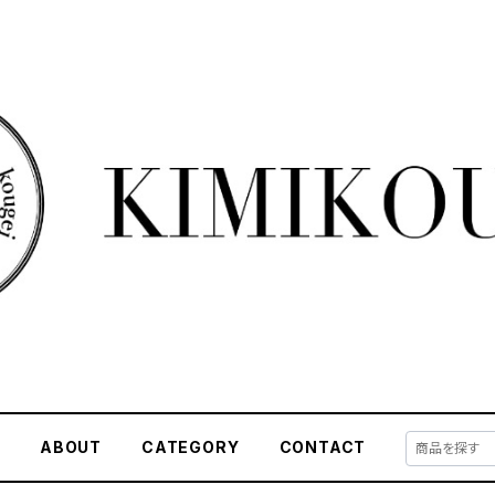
E
ABOUT
CATEGORY
CONTACT