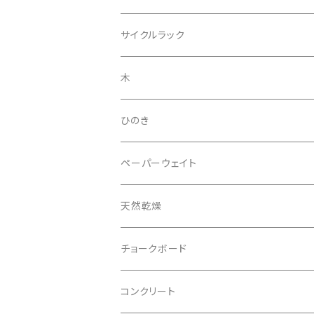
サイクルラック
木
ひのき
ペーパーウェイト
天然乾燥
チョークボード
コンクリート