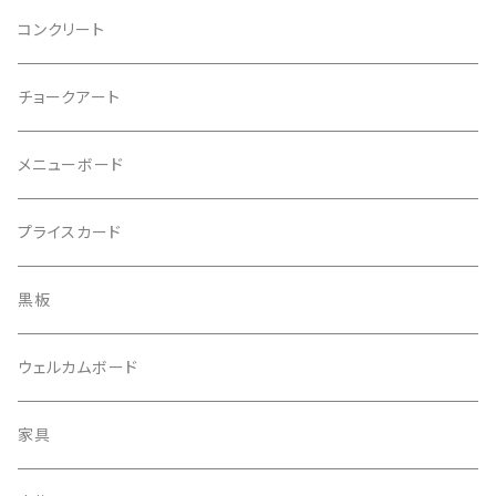
コンクリート
チョークアート
メニューボード
プライスカード
黒板
ウェルカムボード
家具