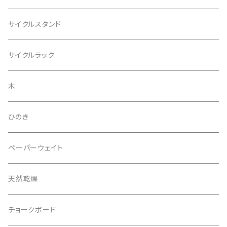
サイクルスタンド
サイクルラック
木
ひのき
ペーパーウェイト
天然乾燥
チョークボード