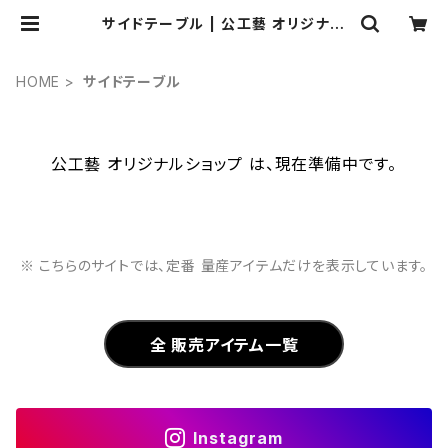
サイドテーブル | 公工藝 オリジナル
ショップ
HOME
サイドテーブル
公工藝 オリジナルショップ は、現在準備中です。
※ こちらのサイトでは、定番 量産アイテムだけを表示しています。
全 販売アイテム一覧
Instagram